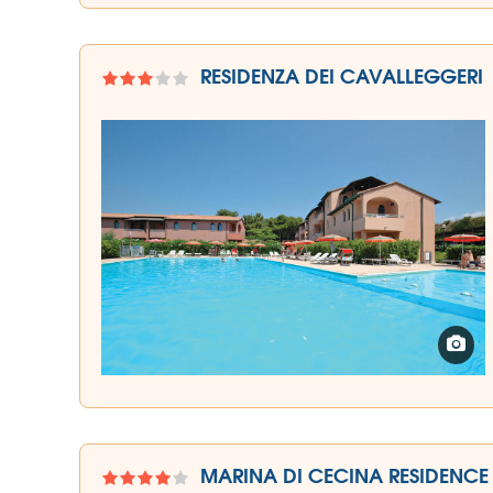
RESIDENZA DEI CAVALLEGGERI
MARINA DI CECINA RESIDENCE