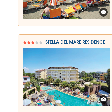
STELLA DEL MARE RESIDENCE