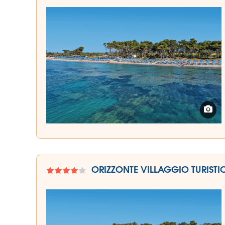
ORIZZONTE VILLAGGIO TURISTI