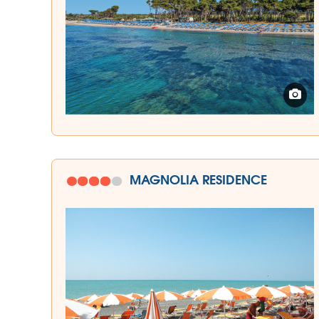
MAGNOLIA RESIDENCE