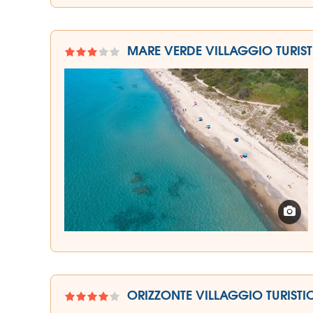
MARE VERDE VILLAGGIO TURIS
ORIZZONTE VILLAGGIO TURIST