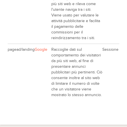
più siti web e rileva come
l'utente naviga tra i siti.
Viene usato per valutare le
attività pubblicitarie e facilita
il pagamento delle
commissioni per il
reindirizzamento tra i siti.
pagead/landing
Google
Raccoglie dati sul
Sessione
comportamento dei visitatori
da più siti web, al fine di
presentare annunci
pubblicitari più pertinenti. Ciò
consente inoltre al sito web
di limitare il numero di volte
che un visitatore viene
mostrato lo stesso annuncio.