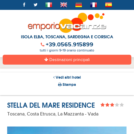
ISOLA ELBA, TOSCANA, SARDEGNA E CORSICA
+39.0565.915899
tutti i giorni 9-19 orario continuato
Destinazioni principali
Vedi altri hotel
Stampa
STELLA DEL MARE RESIDENCE
Toscana, Costa Etrusca, La Mazzanta - Vada