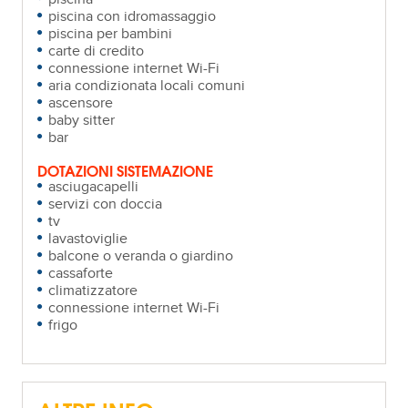
piscina con idromassaggio
piscina per bambini
carte di credito
connessione internet Wi-Fi
aria condizionata locali comuni
ascensore
baby sitter
bar
DOTAZIONI SISTEMAZIONE
asciugacapelli
servizi con doccia
tv
lavastoviglie
balcone o veranda o giardino
cassaforte
climatizzatore
connessione internet Wi-Fi
frigo