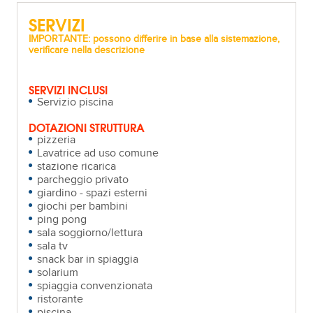
SERVIZI
IMPORTANTE: possono differire in base alla sistemazione,
verificare nella descrizione
SERVIZI INCLUSI
Servizio piscina
DOTAZIONI STRUTTURA
pizzeria
Lavatrice ad uso comune
stazione ricarica
parcheggio privato
giardino - spazi esterni
giochi per bambini
ping pong
sala soggiorno/lettura
sala tv
snack bar in spiaggia
solarium
spiaggia convenzionata
ristorante
piscina