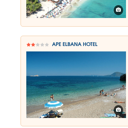
APE ELBANA HOTEL