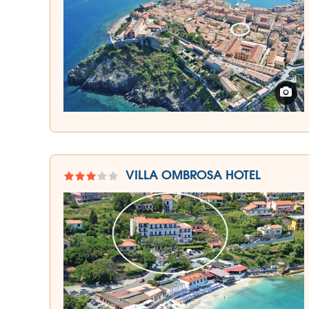
VILLA OMBROSA HOTEL