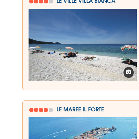
LE VILLE VILLA BIANCA
LE MAREE IL FORTE