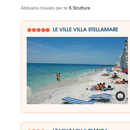
Abbiamo trovato per te
6 Strutture
LE VILLE VILLA STELLAMARE