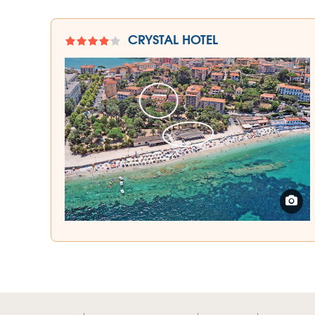
CRYSTAL HOTEL