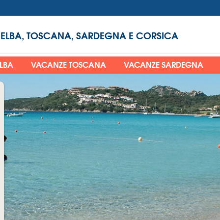
 ELBA, TOSCANA, SARDEGNA E CORSICA
ELBA
VACANZE TOSCANA
VACANZE SARDEGNA