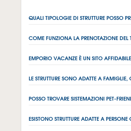
QUALI TIPOLOGIE DI STRUTTURE POSSO 
COME FUNZIONA LA PRENOTAZIONE DEL 
EMPORIO VACANZE È UN SITO AFFIDABIL
LE STRUTTURE SONO ADATTE A FAMIGLIE,
POSSO TROVARE SISTEMAZIONI PET-FRIEN
ESISTONO STRUTTURE ADATTE A PERSONE