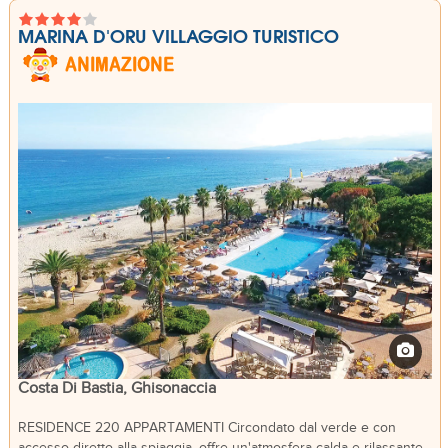
MARINA D'ORU VILLAGGIO TURISTICO
Costa Di Bastia, Ghisonaccia
RESIDENCE 220 APPARTAMENTI Circondato dal verde e con