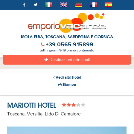
ISOLA ELBA, TOSCANA, SARDEGNA E CORSICA
+39.0565.915899
tutti i giorni 9-19 orario continuato
Destinazioni principali
Vedi altri hotel
Stampa
MARIOTTI HOTEL
Toscana, Versilia, Lido Di Camaiore