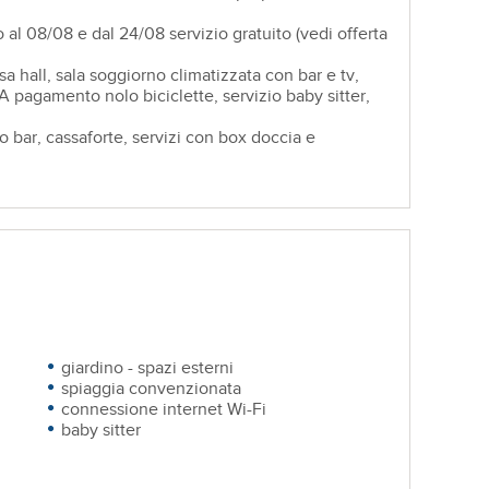
al 08/08 e dal 24/08 servizio gratuito (vedi offerta
 hall, sala soggiorno climatizzata con bar e tv,
 A pagamento nolo biciclette, servizio baby sitter,
go bar, cassaforte, servizi con box doccia e
giardino - spazi esterni
spiaggia convenzionata
connessione internet Wi-Fi
baby sitter