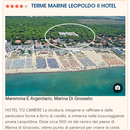
TERME MARINE LEOPOLDO II HOTEL
Maremma E Argentario, Marina Di Grosseto
HOTEL 172 CAMERE La struttura, elegante e raffinata e dalla
particolare forma a ferro di cavallo, è immersa nella lussureggiante
pineta Leopoldina. Dista circa 500 mt dal centro del paese di
Marina di Grosseto, ottimo punto di partenza per vivere la costa