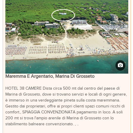
Maremma E Argentario, Marina Di Grosseto
HOTEL 38 CAMERE Dista circa 500 mt dal centro del paese di
Marina di Grosseto, dove si trovano servizi e locali di ogni genere,
è immerso in una verdeggiante pineta sulla costa maremmana.
Gestito dai proprietari, offre ai propri clienti spazi comuni ricchi di
comfort., SPIAGGIA CONVENZIONATA pagamento in loco. A soli
200 mt si trova l'ampio arenile di Marina di Grosseto con lo
stabilimento balneare convenzionato. , ..