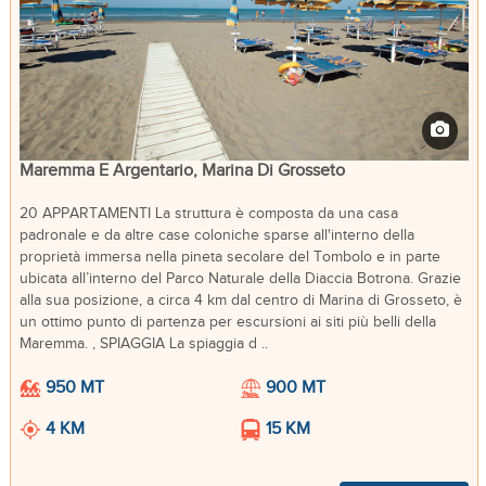
Maremma E Argentario, Marina Di Grosseto
20 APPARTAMENTI La struttura è composta da una casa
padronale e da altre case coloniche sparse all'interno della
proprietà immersa nella pineta secolare del Tombolo e in parte
ubicata all’interno del Parco Naturale della Diaccia Botrona. Grazie
alla sua posizione, a circa 4 km dal centro di Marina di Grosseto, è
un ottimo punto di partenza per escursioni ai siti più belli della
Maremma. , SPIAGGIA La spiaggia d ..
950 MT
900 MT
4 KM
15 KM