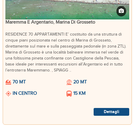
Maremma E Argentario, Marina Di Grosseto
RESIDENCE 70 APPARTAMENTI E’ costituito da una struttura di
cinque piani posizionata nel centro di Marina di Grosseto,
direttamente sul mare e sulla passeggiata pedonale (in zona ZTL).
Marina di Grosseto è una località balneare immersa nel verde di
una foltissima pineta confinante con Castiglione della Pescaia,
base ideale per interessanti escursioni all’Argentario ed in tutto
l’entroterra Maremmano. , SPIAGG ..
70 MT
20 MT
IN CENTRO
15 KM
Dettagli