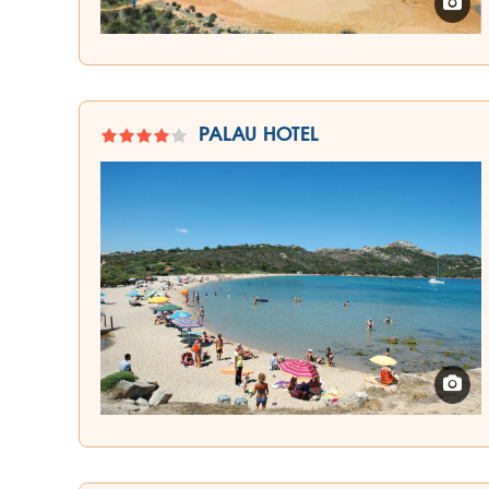
PALAU HOTEL