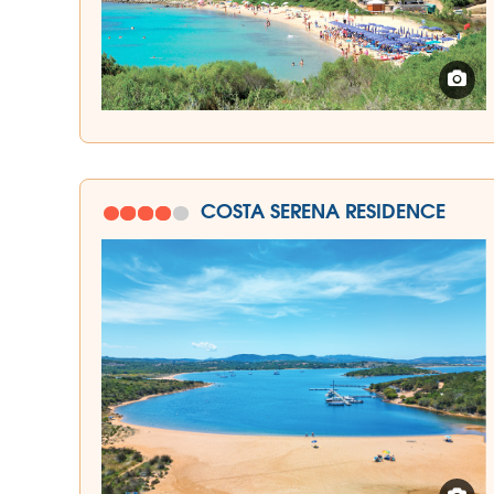
COSTA SERENA RESIDENCE