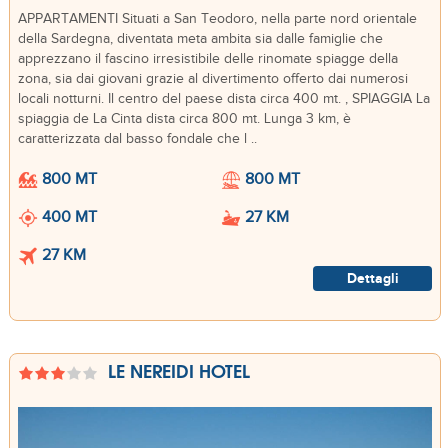
APPARTAMENTI Situati a San Teodoro, nella parte nord orientale
della Sardegna, diventata meta ambita sia dalle famiglie che
apprezzano il fascino irresistibile delle rinomate spiagge della
zona, sia dai giovani grazie al divertimento offerto dai numerosi
locali notturni. Il centro del paese dista circa 400 mt. , SPIAGGIA La
spiaggia de La Cinta dista circa 800 mt. Lunga 3 km, è
caratterizzata dal basso fondale che l ..
800 MT
800 MT
400 MT
27 KM
27 KM
Dettagli
LE NEREIDI HOTEL