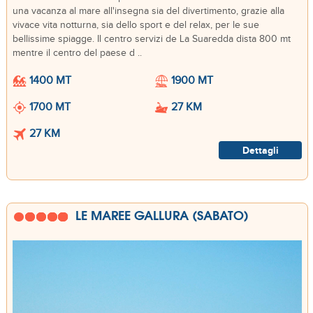
una vacanza al mare all'insegna sia del divertimento, grazie alla
vivace vita notturna, sia dello sport e del relax, per le sue
bellissime spiagge. Il centro servizi de La Suaredda dista 800 mt
mentre il centro del paese d ..
1400 MT
1900 MT
1700 MT
27 KM
27 KM
Dettagli
LE MAREE GALLURA (SABATO)