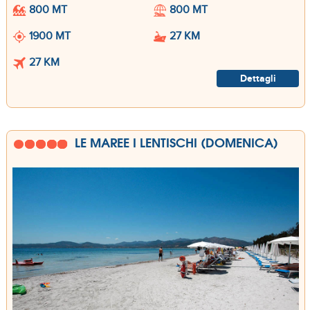
800 MT
800 MT
1900 MT
27 KM
27 KM
Dettagli
LE MAREE I LENTISCHI (DOMENICA)