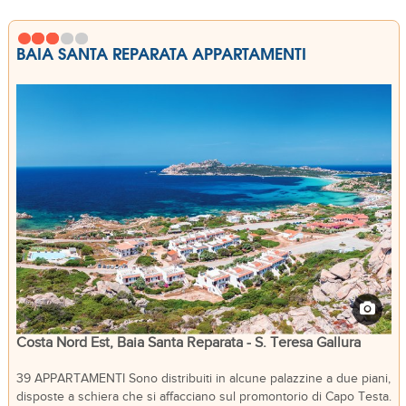
BAIA SANTA REPARATA APPARTAMENTI
Costa Nord Est, Baia Santa Reparata - S. Teresa Gallura
39 APPARTAMENTI Sono distribuiti in alcune palazzine a due piani,
disposte a schiera che si affacciano sul promontorio di Capo Testa.