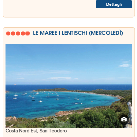
Dettagli
LE MAREE I LENTISCHI (MERCOLEDÌ)
Costa Nord Est, San Teodoro