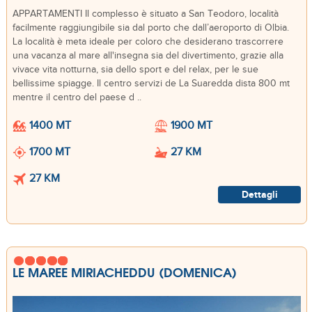
APPARTAMENTI Il complesso è situato a San Teodoro, località
facilmente raggiungibile sia dal porto che dall’aeroporto di Olbia.
La località è meta ideale per coloro che desiderano trascorrere
una vacanza al mare all'insegna sia del divertimento, grazie alla
vivace vita notturna, sia dello sport e del relax, per le sue
bellissime spiagge. Il centro servizi de La Suaredda dista 800 mt
mentre il centro del paese d ..
1400 MT
1900 MT
1700 MT
27 KM
27 KM
Dettagli
LE MAREE MIRIACHEDDU (DOMENICA)