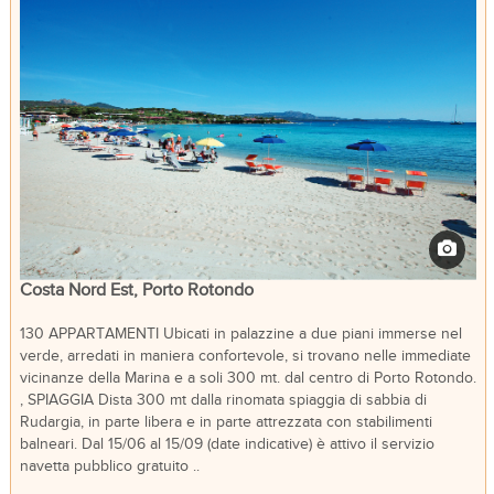
Costa Nord Est, Porto Rotondo
130 APPARTAMENTI Ubicati in palazzine a due piani immerse nel
verde, arredati in maniera confortevole, si trovano nelle immediate
vicinanze della Marina e a soli 300 mt. dal centro di Porto Rotondo.
, SPIAGGIA Dista 300 mt dalla rinomata spiaggia di sabbia di
Rudargia, in parte libera e in parte attrezzata con stabilimenti
balneari. Dal 15/06 al 15/09 (date indicative) è attivo il servizio
navetta pubblico gratuito ..