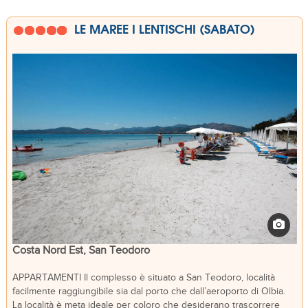
LE MAREE I LENTISCHI (SABATO)
Costa Nord Est, San Teodoro
APPARTAMENTI Il complesso è situato a San Teodoro, località
facilmente raggiungibile sia dal porto che dall’aeroporto di Olbia.
La località è meta ideale per coloro che desiderano trascorrere