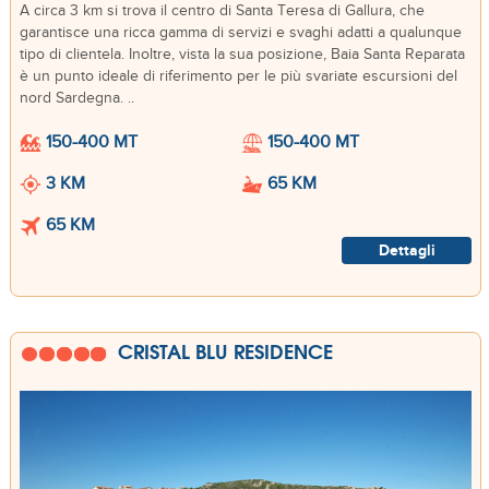
A circa 3 km si trova il centro di Santa Teresa di Gallura, che
garantisce una ricca gamma di servizi e svaghi adatti a qualunque
tipo di clientela. Inoltre, vista la sua posizione, Baia Santa Reparata
è un punto ideale di riferimento per le più svariate escursioni del
nord Sardegna. ..
150-400 MT
150-400 MT
3 KM
65 KM
65 KM
Dettagli
CRISTAL BLU RESIDENCE