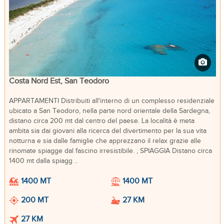
Costa Nord Est, San Teodoro
APPARTAMENTI Distribuiti all'interno di un complesso residenziale
ubicato a San Teodoro, nella parte nord orientale della Sardegna,
distano circa 200 mt dal centro del paese. La località è meta
ambita sia dai giovani alla ricerca del divertimento per la sua vita
notturna e sia dalle famiglie che apprezzano il relax grazie alle
rinomate spiagge dal fascino irresistibile. , SPIAGGIA Distano circa
1400 mt dalla spiagg ..
1400 MT
1400 MT
200 MT
27 KM
27 KM