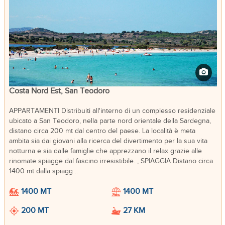
Costa Nord Est, San Teodoro
APPARTAMENTI Distribuiti all'interno di un complesso residenziale
ubicato a San Teodoro, nella parte nord orientale della Sardegna,
distano circa 200 mt dal centro del paese. La località è meta
ambita sia dai giovani alla ricerca del divertimento per la sua vita
notturna e sia dalle famiglie che apprezzano il relax grazie alle
rinomate spiagge dal fascino irresistibile. , SPIAGGIA Distano circa
1400 mt dalla spiagg ..
1400 MT
1400 MT
200 MT
27 KM