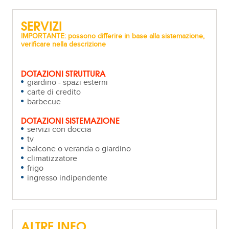
SERVIZI
IMPORTANTE: possono differire in base alla sistemazione,
verificare nella descrizione
DOTAZIONI STRUTTURA
giardino - spazi esterni
carte di credito
barbecue
DOTAZIONI SISTEMAZIONE
servizi con doccia
tv
balcone o veranda o giardino
climatizzatore
frigo
ingresso indipendente
ALTRE INFO