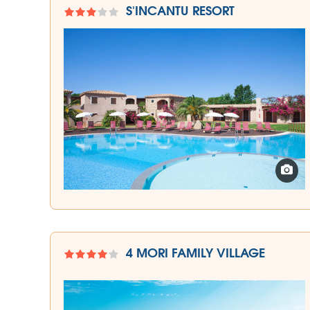
S'INCANTU RESORT
4 MORI FAMILY VILLAGE