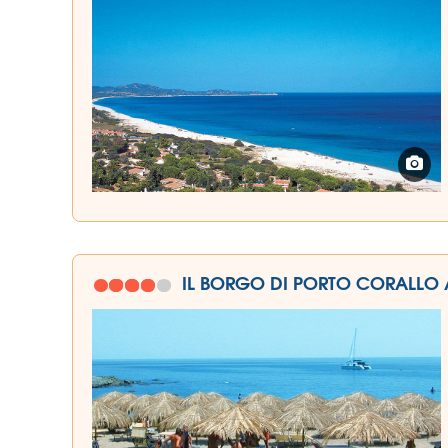
IL BORGO DI PORTO CORALLO 