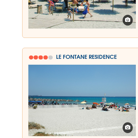
LE FONTANE RESIDENCE