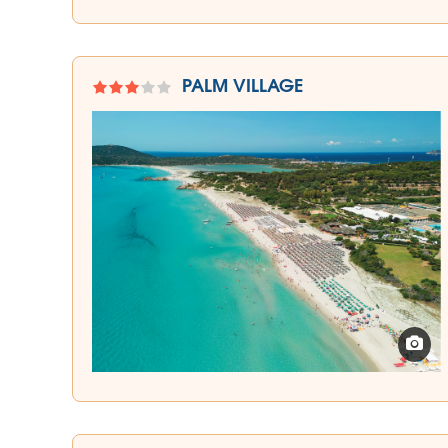
PALM VILLAGE