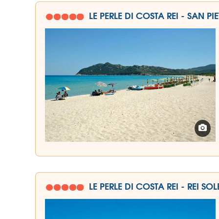
LE PERLE DI COSTA REI - SAN PI
LE PERLE DI COSTA REI - REI SOL