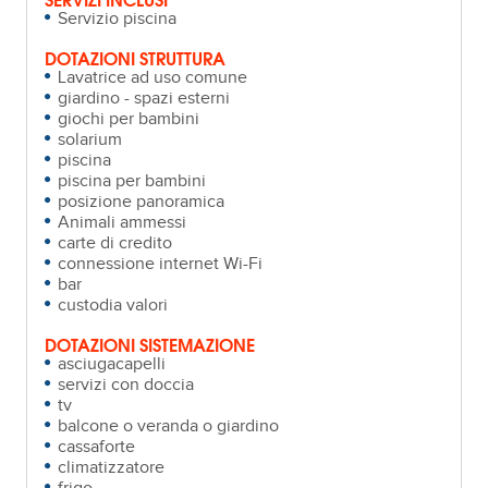
Servizio piscina
DOTAZIONI STRUTTURA
Lavatrice ad uso comune
giardino - spazi esterni
giochi per bambini
solarium
piscina
piscina per bambini
posizione panoramica
Animali ammessi
carte di credito
connessione internet Wi-Fi
bar
custodia valori
DOTAZIONI SISTEMAZIONE
asciugacapelli
servizi con doccia
tv
balcone o veranda o giardino
cassaforte
climatizzatore