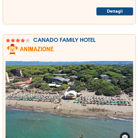
Dettagli
CANADO FAMILY HOTEL