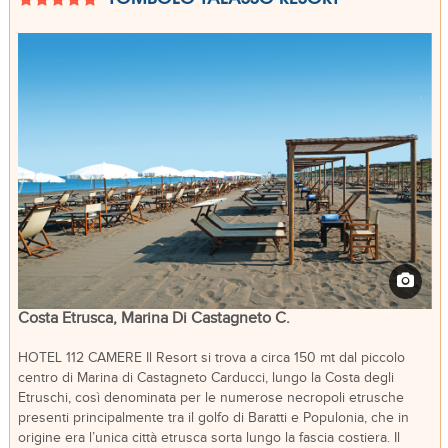
Costa Etrusca, Marina Di Castagneto C.
HOTEL 112 CAMERE Il Resort si trova a circa 150 mt dal piccolo
centro di Marina di Castagneto Carducci, lungo la Costa degli
Etruschi, così denominata per le numerose necropoli etrusche
presenti principalmente tra il golfo di Baratti e Populonia, che in
origine era l’unica città etrusca sorta lungo la fascia costiera. Il