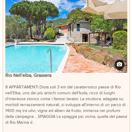
Rio Nell'elba, Grassera
8 APPARTAMENTI Dista soli 3 km dal caratteristico paese di Rio
nell'Elba, uno dei più antichi comuni dell'Isola, ricco di luoghi
d'interesse storico come i famosi lavatoi. La struttura, adagiata su
morbidi terrazzamenti naturali, si sviluppa all'interno di un parco di
1400 mq tra ulivi, vigne ed alberi da frutto, immersa nei profumi
della campagna. , SPIAGGIA La spiaggia più vicina, quella del paese
di Rio Marina d ..