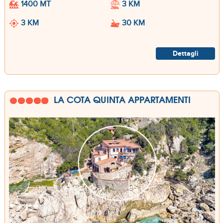
1400 MT
3 KM
3 KM
30 KM
Dettagli
LA COTA QUINTA APPARTAMENTI