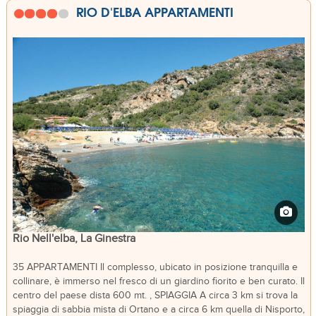
RIO D'ELBA APPARTAMENTI
Rio Nell'elba, La Ginestra
35 APPARTAMENTI Il complesso, ubicato in posizione tranquilla e
collinare, è immerso nel fresco di un giardino fiorito e ben curato. Il
centro del paese dista 600 mt. , SPIAGGIA A circa 3 km si trova la
spiaggia di sabbia mista di Ortano e a circa 6 km quella di Nisporto,