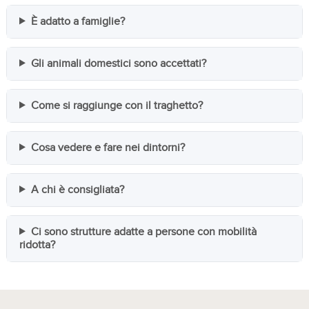
È adatto a famiglie?
Gli animali domestici sono accettati?
Come si raggiunge con il traghetto?
Cosa vedere e fare nei dintorni?
A chi è consigliata?
Ci sono strutture adatte a persone con mobilità
ridotta?