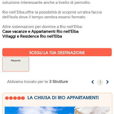
soluzione interessante anche a livello di pernotto.
Rio nell’Elba,offre la possibilità di scoprire un'altra faccia
dell'Isola dove il tempo sembra essersi fermato.
Altre sistemazioni per dormire a Rio nell'Elba:
Case vacanze e Appartamenti Rio nell'Elba
Villaggi e Residence Rio nell'Elba
SCEGLI LA TUA DESTINAZIONE
Nisporto
Abbiamo trovato per te
3 Strutture
1
LA CHIUSA DI RIO APPARTAMENTI