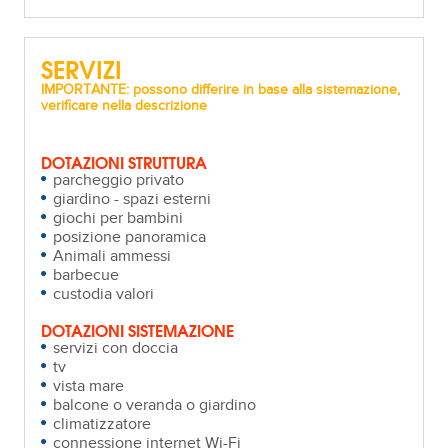
SERVIZI
IMPORTANTE: possono differire in base alla sistemazione,
verificare nella descrizione
DOTAZIONI STRUTTURA
parcheggio privato
giardino - spazi esterni
giochi per bambini
posizione panoramica
Animali ammessi
barbecue
custodia valori
DOTAZIONI SISTEMAZIONE
servizi con doccia
tv
vista mare
balcone o veranda o giardino
climatizzatore
connessione internet Wi-Fi