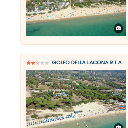
GOLFO DELLA LACONA R.T.A.