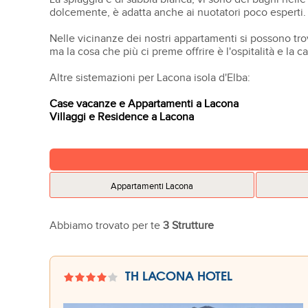
dolcemente, è adatta anche ai nuotatori poco esperti.
Nelle vicinanze dei nostri appartamenti si possono trovar
ma la cosa che più ci preme offrire è l'ospitalità e la 
Altre sistemazioni per Lacona isola d'Elba:
Case vacanze e Appartamenti a Lacona
Villaggi e Residence a Lacona
Appartamenti Lacona
Abbiamo trovato per te
3 Strutture
TH LACONA HOTEL