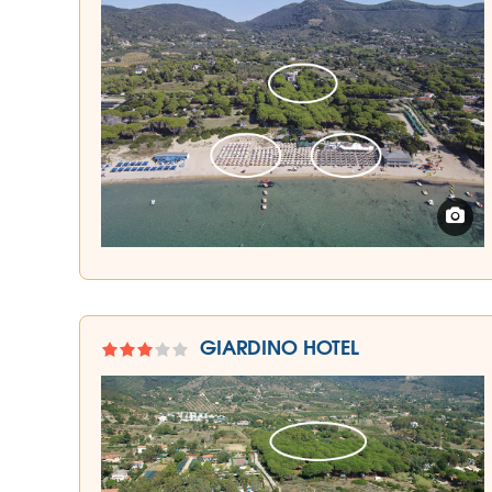
GIARDINO HOTEL