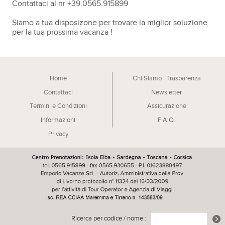
Contattaci al nr +39.0565.915899
Siamo a tua disposizone per trovare la miglior soluzione
per la tua prossima vacanza !
Home
Chi Siamo | Trasparenza
Contattaci
Newsletter
Termini e Condizioni
Assicurazione
Informazioni
F.A.Q.
Privacy
Ricerca per codice / nome :