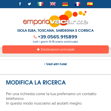
ISOLA ELBA, TOSCANA, SARDEGNA E CORSICA
+39.0565.915899
tutti i giorni 9-19 orario continuato
Destinazioni principali
Vedi altri hotel
MODIFICA LA RICERCA
Per una richiesta come la tua preferiamo un contatto
telefonico.
In questo modo riusciamo ad aiutarti meglio.