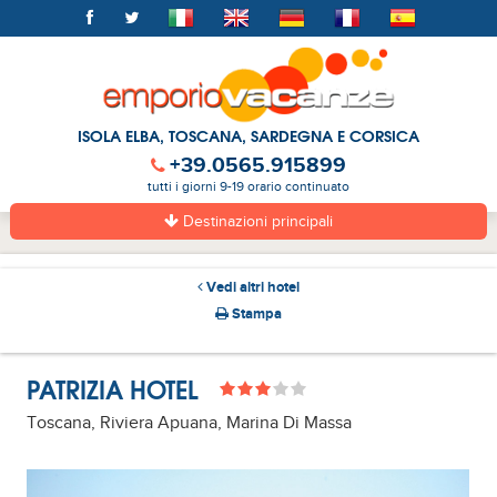
ISOLA ELBA, TOSCANA, SARDEGNA E CORSICA
+39.0565.915899
tutti i giorni 9-19 orario continuato
Destinazioni principali
Vedi altri hotel
Stampa
PATRIZIA HOTEL
Toscana, Riviera Apuana, Marina Di Massa