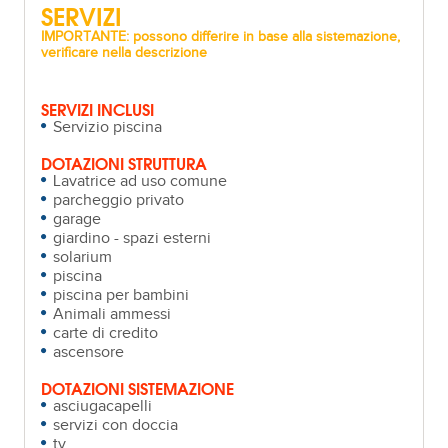
SERVIZI
IMPORTANTE: possono differire in base alla sistemazione,
verificare nella descrizione
SERVIZI INCLUSI
Servizio piscina
DOTAZIONI STRUTTURA
Lavatrice ad uso comune
parcheggio privato
garage
giardino - spazi esterni
solarium
piscina
piscina per bambini
Animali ammessi
carte di credito
ascensore
DOTAZIONI SISTEMAZIONE
asciugacapelli
servizi con doccia
tv