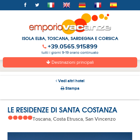
ISOLA ELBA, TOSCANA, SARDEGNA E CORSICA
+39.0565.915899
tutti i giorni 9-19 orario continuato
Destinazioni principali
Vedi altri hotel
Stampa
LE RESIDENZE DI SANTA COSTANZA
Toscana, Costa Etrusca, San Vincenzo