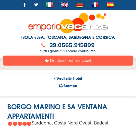
ISOLA ELBA, TOSCANA, SARDEGNA E CORSICA
+39.0565.915899
tutti i giorni 9-19 orario continuato
Destinazioni principali
Vedi altri hotel
Stampa
BORGO MARINO E SA VENTANA
APPARTAMENTI
Sardegna, Costa Nord Ovest, Badesi