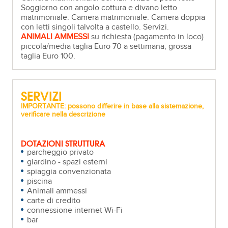
Soggiorno con angolo cottura e divano letto
matrimoniale. Camera matrimoniale. Camera doppia
con letti singoli talvolta a castello. Servizi.
ANIMALI AMMESSI
su richiesta (pagamento in loco)
piccola/media taglia Euro 70 a settimana, grossa
taglia Euro 100.
SERVIZI
IMPORTANTE: possono differire in base alla sistemazione,
verificare nella descrizione
DOTAZIONI STRUTTURA
parcheggio privato
giardino - spazi esterni
spiaggia convenzionata
piscina
Animali ammessi
carte di credito
connessione internet Wi-Fi
bar