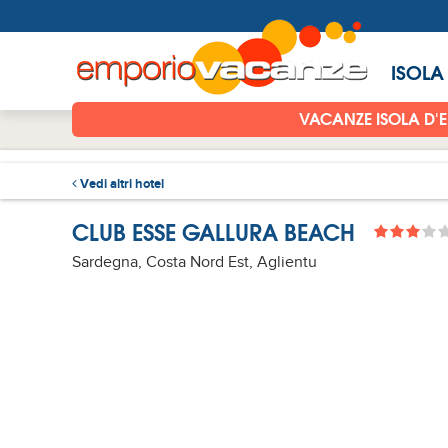
ISOLA
VACANZE ISOLA D'
Vedi altri hotel
CLUB ESSE GALLURA BEACH
Sardegna, Costa Nord Est, Aglientu