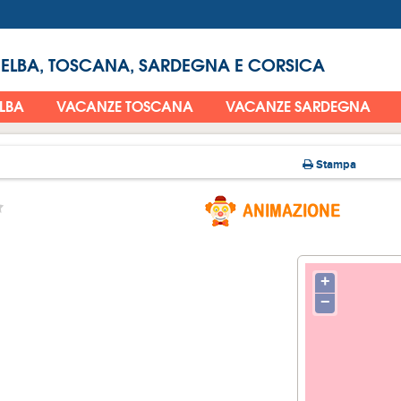
 ELBA, TOSCANA, SARDEGNA E CORSICA
ELBA
VACANZE TOSCANA
VACANZE SARDEGNA
Stampa
+
−