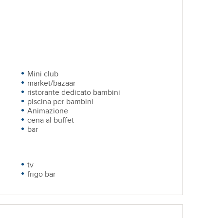
Mini club
market/bazaar
ristorante dedicato bambini
piscina per bambini
Animazione
cena al buffet
bar
tv
frigo bar