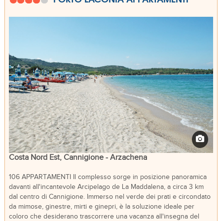
Costa Nord Est, Cannigione - Arzachena
106 APPARTAMENTI Il complesso sorge in posizione panoramica
davanti all'incantevole Arcipelago de La Maddalena, a circa 3 km
dal centro di Cannigione. Immerso nel verde dei prati e circondato
da mimose, ginestre, mirti e ginepri, è la soluzione ideale per
coloro che desiderano trascorrere una vacanza all'insegna del