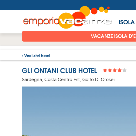
ISOLA
VACANZE ISOLA D'
Vedi altri hotel
GLI ONTANI CLUB HOTEL
Sardegna, Costa Centro Est, Golfo Di Orosei