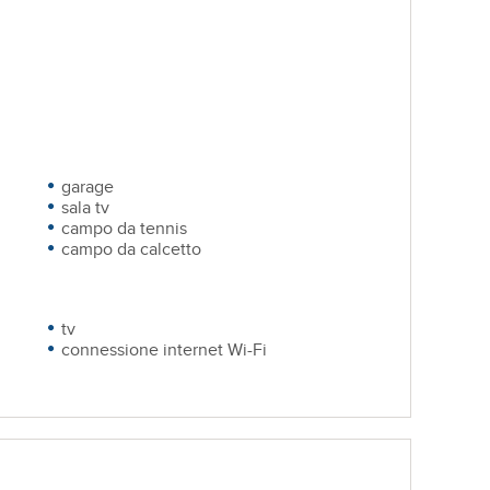
garage
sala tv
campo da tennis
campo da calcetto
tv
connessione internet Wi-Fi