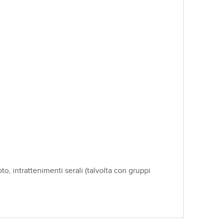
o, intrattenimenti serali (talvolta con gruppi