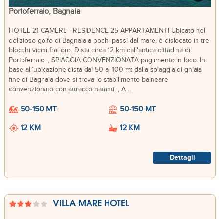
Portoferraio, Bagnaia
HOTEL 21 CAMERE - RESIDENCE 25 APPARTAMENTI Ubicato nel
delizioso golfo di Bagnaia a pochi passi dal mare, è dislocato in tre
blocchi vicini fra loro. Dista circa 12 km dall'antica cittadina di
Portoferraio. , SPIAGGIA CONVENZIONATA pagamento in loco. In
base all’ubicazione dista dai 50 ai 100 mt dalla spiaggia di ghiaia
fine di Bagnaia dove si trova lo stabilimento balneare
convenzionato con attracco natanti. , A ..
50-150 MT
50-150 MT
12 KM
12 KM
Dettagli
VILLA MARE HOTEL