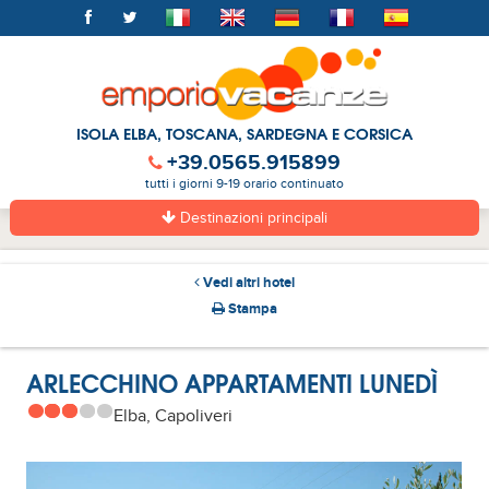
ISOLA ELBA, TOSCANA, SARDEGNA E CORSICA
+39.0565.915899
tutti i giorni 9-19 orario continuato
Destinazioni principali
Vedi altri hotel
Stampa
ARLECCHINO APPARTAMENTI LUNEDÌ
Elba, Capoliveri