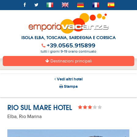
ISOLA ELBA, TOSCANA, SARDEGNA E CORSICA
+39.0565.915899
tutti i giorni 9-19 orario continuato
Destinazioni principali
Vedi altri hotel
Stampa
RIO SUL MARE HOTEL
Elba, Rio Marina