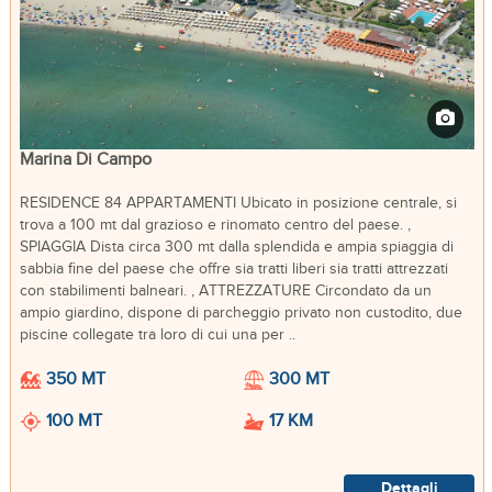
Marina Di Campo
RESIDENCE 84 APPARTAMENTI Ubicato in posizione centrale, si
trova a 100 mt dal grazioso e rinomato centro del paese. ,
SPIAGGIA Dista circa 300 mt dalla splendida e ampia spiaggia di
sabbia fine del paese che offre sia tratti liberi sia tratti attrezzati
con stabilimenti balneari. , ATTREZZATURE Circondato da un
ampio giardino, dispone di parcheggio privato non custodito, due
piscine collegate tra loro di cui una per ..
350 MT
300 MT
100 MT
17 KM
Dettagli