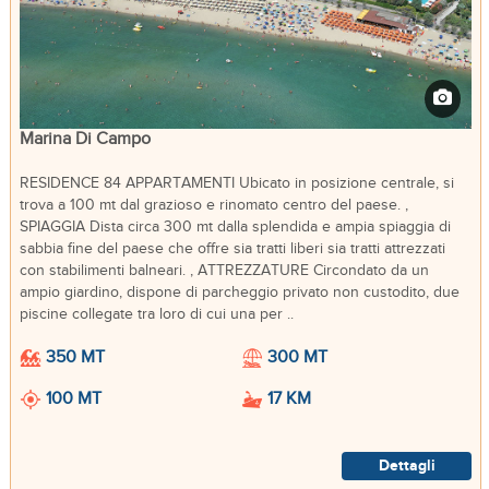
Marina Di Campo
RESIDENCE 84 APPARTAMENTI Ubicato in posizione centrale, si
trova a 100 mt dal grazioso e rinomato centro del paese. ,
SPIAGGIA Dista circa 300 mt dalla splendida e ampia spiaggia di
sabbia fine del paese che offre sia tratti liberi sia tratti attrezzati
con stabilimenti balneari. , ATTREZZATURE Circondato da un
ampio giardino, dispone di parcheggio privato non custodito, due
piscine collegate tra loro di cui una per ..
350 MT
300 MT
100 MT
17 KM
Dettagli