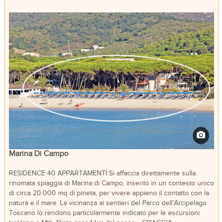
Marina Di Campo
RESIDENCE 40 APPARTAMENTI Si affaccia direttamente sulla
rinomata spiaggia di Marina di Campo, inserito in un contesto unico
di circa 20.000 mq di pineta, per vivere appieno il contatto con la
natura e il mare. La vicinanza ai sentieri del Parco dell'Arcipelago
Toscano lo rendono particolarmente indicato per le escursioni