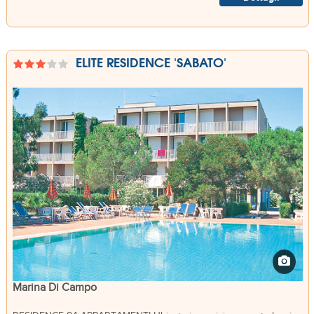
ELITE RESIDENCE 'SABATO'
Marina Di Campo