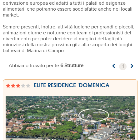
derivazione europea ed adatti a tutti i palati ed esigenze
alimentari, che potranno essere soddisfatte anche nei locali
market.
Sempre presenti, inoltre, attività ludiche per grandi e piccoli,
animazioni diurne e notturne con team di professionisti del
divertimento per poter decidere al meglio i dettagli più
minuziosi della nostra prossima gita alla scoperta dei luoghi
balneari di Marina di Campo.
Abbiamo trovato per te
6 Strutture
1
ELITE RESIDENCE 'DOMENICA'