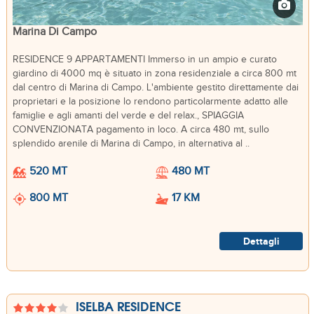
Marina Di Campo
RESIDENCE 9 APPARTAMENTI Immerso in un ampio e curato
giardino di 4000 mq è situato in zona residenziale a circa 800 mt
dal centro di Marina di Campo. L'ambiente gestito direttamente dai
proprietari e la posizione lo rendono particolarmente adatto alle
famiglie e agli amanti del verde e del relax., SPIAGGIA
CONVENZIONATA pagamento in loco. A circa 480 mt, sullo
splendido arenile di Marina di Campo, in alternativa al ..
520 MT
480 MT
800 MT
17 KM
Dettagli
ISELBA RESIDENCE