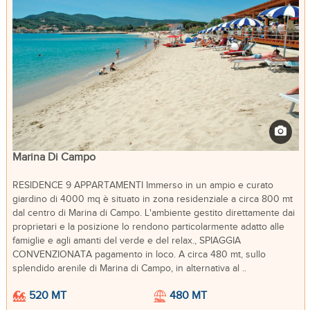
Marina Di Campo
RESIDENCE 9 APPARTAMENTI Immerso in un ampio e curato
giardino di 4000 mq è situato in zona residenziale a circa 800 mt
dal centro di Marina di Campo. L'ambiente gestito direttamente dai
proprietari e la posizione lo rendono particolarmente adatto alle
famiglie e agli amanti del verde e del relax., SPIAGGIA
CONVENZIONATA pagamento in loco. A circa 480 mt, sullo
splendido arenile di Marina di Campo, in alternativa al ..
520 MT
480 MT