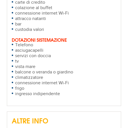
carte di credito
colazione al buffet
connessione internet Wi-Fi
attracco natanti
bar
custodia valori
DOTAZIONI SISTEMAZIONE
Telefono
asciugacapelli
servizi con doccia
tv
vista mare
balcone o veranda o giardino
climatizzatore
connessione internet Wi-Fi
frigo
ingresso indipendente
ALTRE INFO