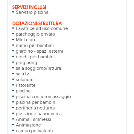
SERVIZI INCLUSI
Servizio piscina
DOTAZIONI STRUTTURA
Lavatrice ad uso comune
parcheggio privato
Mini club
menu per bambini
giardino - spazi esterni
giochi per bambini
ping pong
sala soggiorno/lettura
sala tv
solarium
ristorante
piscina
piscina con idromassaggio
piscina per bambini
portineria notturna
posizione panoramica
Animali ammessi
Animazione
campo polivalente