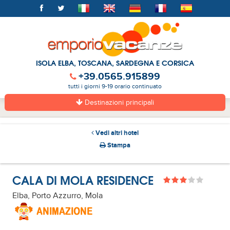
ISOLA ELBA, TOSCANA, SARDEGNA E CORSICA
+39.0565.915899
tutti i giorni 9-19 orario continuato
Destinazioni principali
Vedi altri hotel
Stampa
CALA DI MOLA RESIDENCE
Elba, Porto Azzurro, Mola