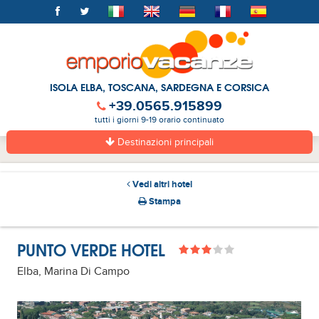
ISOLA ELBA, TOSCANA, SARDEGNA E CORSICA
+39.0565.915899
tutti i giorni 9-19 orario continuato
Destinazioni principali
Vedi altri hotel
Stampa
PUNTO VERDE HOTEL
Elba, Marina Di Campo