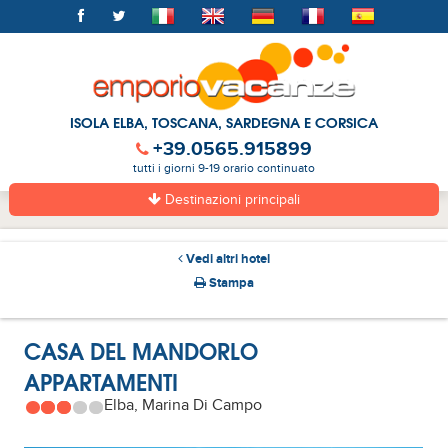
ISOLA ELBA, TOSCANA, SARDEGNA E CORSICA
+39.0565.915899
tutti i giorni 9-19 orario continuato
Destinazioni principali
Vedi altri hotel
Stampa
CASA DEL MANDORLO
APPARTAMENTI
Elba, Marina Di Campo