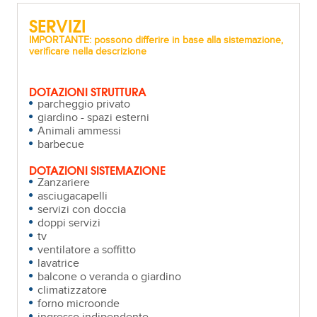
SERVIZI
IMPORTANTE: possono differire in base alla sistemazione,
verificare nella descrizione
DOTAZIONI STRUTTURA
parcheggio privato
giardino - spazi esterni
Animali ammessi
barbecue
DOTAZIONI SISTEMAZIONE
Zanzariere
asciugacapelli
servizi con doccia
doppi servizi
tv
ventilatore a soffitto
lavatrice
balcone o veranda o giardino
climatizzatore
forno microonde