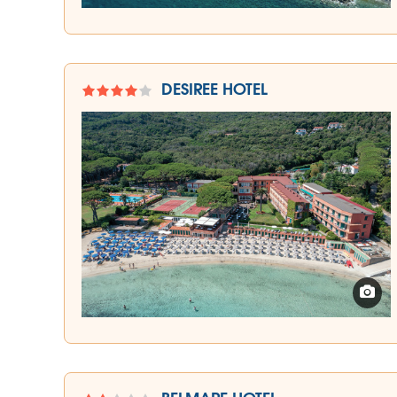
DESIREE HOTEL