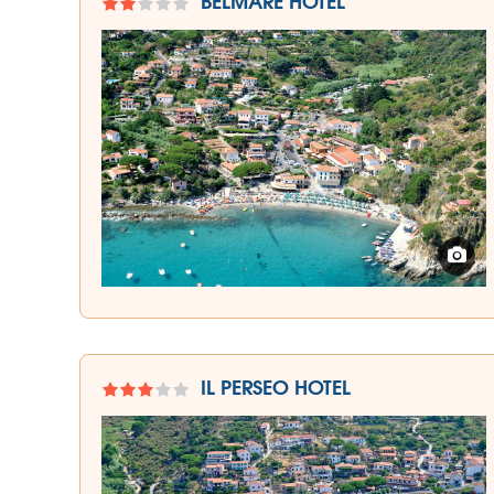
BELMARE HOTEL
IL PERSEO HOTEL