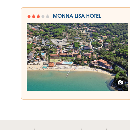
MONNA LISA HOTEL