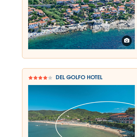
DEL GOLFO HOTEL