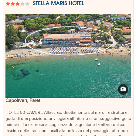
STELLA MARIS HOTEL
Capoliveri, Pareti
HOTEL 50 CAMERE Affacciato direttamente sul mare, la struttura
gode di una posizione privilegiata all’interno di un suggestivo golfo
naturale. La calorosa accoglienza della gestione familiare unisce il
fascino delle tradizioni locali alla bellezza del paesaggio, offrendo