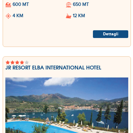
600 MT
650 MT
4 KM
12 KM
Dettagli
JR RESORT ELBA INTERNATIONAL HOTEL