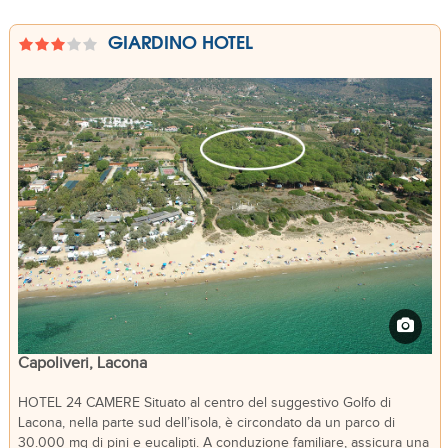
GIARDINO HOTEL
Capoliveri, Lacona
HOTEL 24 CAMERE Situato al centro del suggestivo Golfo di
Lacona, nella parte sud dell’isola, è circondato da un parco di
30.000 mq di pini e eucalipti. A conduzione familiare, assicura una