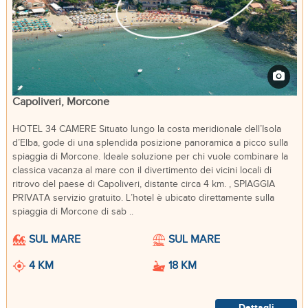
Capoliveri, Morcone
HOTEL 34 CAMERE Situato lungo la costa meridionale dell’Isola
d’Elba, gode di una splendida posizione panoramica a picco sulla
spiaggia di Morcone. Ideale soluzione per chi vuole combinare la
classica vacanza al mare con il divertimento dei vicini locali di
ritrovo del paese di Capoliveri, distante circa 4 km. , SPIAGGIA
PRIVATA servizio gratuito. L’hotel è ubicato direttamente sulla
spiaggia di Morcone di sab ..
SUL MARE
SUL MARE
4 KM
18 KM
Dettagli