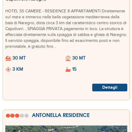
HOTEL 55 CAMERE - RESIDENCE 8 APPARTAMENTI Direttamente
sul mare e immerso nella bella vegetazione mediterranea della
baia di Naregno, dista circa 3 km dal caratteristico centro storico di
Capoliveri. , SPIAGGIA PRIVATA pagamento in loco. La struttura è
affacciata direttamente sulla spiaggia di sabbia e ghiaia di Naregno.
Il servizio spiaggia, disponibile fino ad esaurimento posti e non
prenotabile, è gratuito fino ..
30 MT
30 MT
3 KM
15
Dettagli
ANTONELLA RESIDENCE