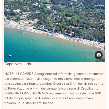
Capoliveri, Lido
HOTEL 14 CAMERE Accogliente ed informale, gestito direttamente
dai proprietari, attenti alle esigenze dei clienti, che propongono
una cucina casalinga e genuina. Dista circa 3 km dal vivace centro
di Porto Azzurro e 4 km dal caratteristico paese di Capoliveri. ,
SPIAGGIA CONVENZIONATA pagamento in loco. Dista circa 600
mt dall’ampia spiaggia di sabbia di Lido di Capoliveri, dove si
trovano i due stabilimenti balnea ..