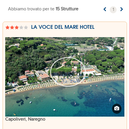
Abbiamo trovato per te
15 Strutture
1
LA VOCE DEL MARE HOTEL
Capoliveri, Naregno