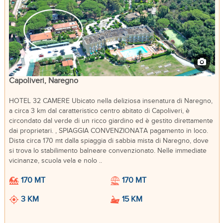
Capoliveri, Naregno
HOTEL 32 CAMERE Ubicato nella deliziosa insenatura di Naregno,
a circa 3 km dal caratteristico centro abitato di Capoliveri, è
circondato dal verde di un ricco giardino ed è gestito direttamente
dai proprietari. , SPIAGGIA CONVENZIONATA pagamento in loco.
Dista circa 170 mt dalla spiaggia di sabbia mista di Naregno, dove
si trova lo stabilimento balneare convenzionato. Nelle immediate
vicinanze, scuola vela e nolo ..
170 MT
170 MT
3 KM
15 KM