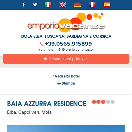
ISOLA ELBA, TOSCANA, SARDEGNA E CORSICA
+39.0565.915899
tutti i giorni 9-19 orario continuato
Destinazioni principali
Vedi altri hotel
Stampa
BAIA AZZURRA RESIDENCE
Elba, Capoliveri, Mola