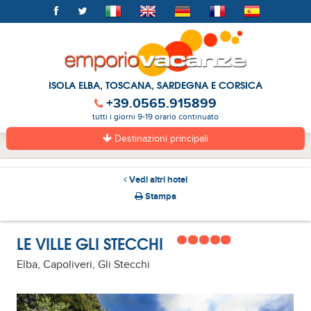
ISOLA ELBA, TOSCANA, SARDEGNA E CORSICA
+39.0565.915899
tutti i giorni 9-19 orario continuato
Destinazioni principali
Vedi altri hotel
Stampa
LE VILLE GLI STECCHI
Elba, Capoliveri, Gli Stecchi