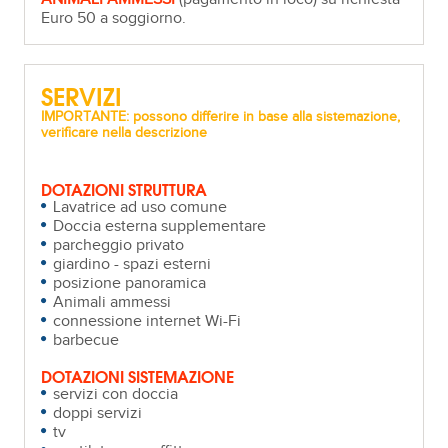
Euro 50 a soggiorno.
SERVIZI
IMPORTANTE: possono differire in base alla sistemazione,
verificare nella descrizione
DOTAZIONI STRUTTURA
Lavatrice ad uso comune
Doccia esterna supplementare
parcheggio privato
giardino - spazi esterni
posizione panoramica
Animali ammessi
connessione internet Wi-Fi
barbecue
DOTAZIONI SISTEMAZIONE
servizi con doccia
doppi servizi
tv