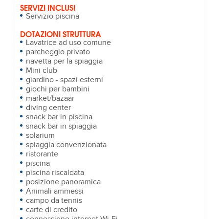
SERVIZI INCLUSI
Servizio piscina
DOTAZIONI STRUTTURA
Lavatrice ad uso comune
parcheggio privato
navetta per la spiaggia
Mini club
giardino - spazi esterni
giochi per bambini
market/bazaar
diving center
snack bar in piscina
snack bar in spiaggia
solarium
spiaggia convenzionata
ristorante
piscina
piscina riscaldata
posizione panoramica
Animali ammessi
campo da tennis
carte di credito