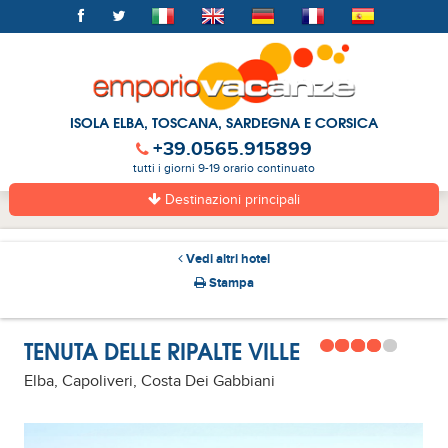
ISOLA ELBA, TOSCANA, SARDEGNA E CORSICA
+39.0565.915899
tutti i giorni 9-19 orario continuato
Destinazioni principali
Vedi altri hotel
Stampa
TENUTA DELLE RIPALTE VILLE
Elba, Capoliveri, Costa Dei Gabbiani