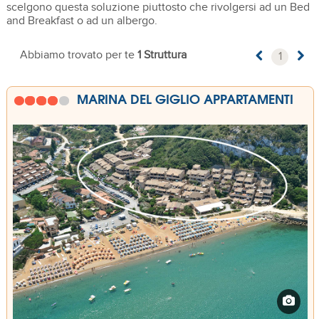
scelgono questa soluzione piuttosto che rivolgersi ad un Bed
and Breakfast o ad un albergo.
Abbiamo trovato per te
1 Struttura
1
MARINA DEL GIGLIO APPARTAMENTI