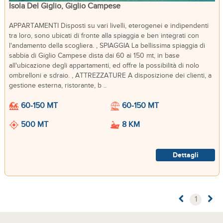
Isola Del Giglio, Giglio Campese
APPARTAMENTI Disposti su vari livelli, eterogenei e indipendenti
tra loro, sono ubicati di fronte alla spiaggia e ben integrati con
l'andamento della scogliera. , SPIAGGIA La bellissima spiaggia di
sabbia di Giglio Campese dista dai 60 ai 150 mt, in base
all'ubicazione degli appartamenti, ed offre la possibilità di nolo
ombrelloni e sdraio. , ATTREZZATURE A disposizione dei clienti, a
gestione esterna, ristorante, b ..
60-150 MT
60-150 MT
500 MT
8 KM
Dettagli
1