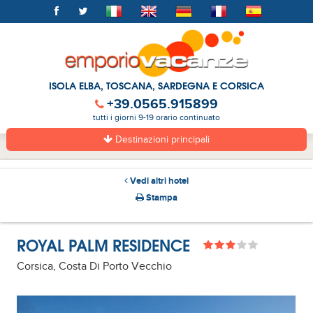
ISOLA ELBA, TOSCANA, SARDEGNA E CORSICA
+39.0565.915899
tutti i giorni 9-19 orario continuato
Destinazioni principali
Vedi altri hotel
Stampa
ROYAL PALM RESIDENCE
Corsica, Costa Di Porto Vecchio