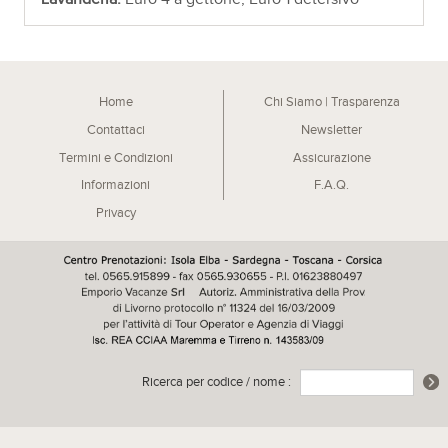
Home
Chi Siamo | Trasparenza
Contattaci
Newsletter
Termini e Condizioni
Assicurazione
Informazioni
F.A.Q.
Privacy
Ricerca per codice / nome :