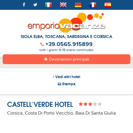
ISOLA ELBA, TOSCANA, SARDEGNA E CORSICA
+39.0565.915899
tutti i giorni 9-19 orario continuato
Destinazioni principali
Vedi altri hotel
Stampa
CASTELL'VERDE HOTEL
Corsica, Costa Di Porto Vecchio, Baia Di Santa Giulia