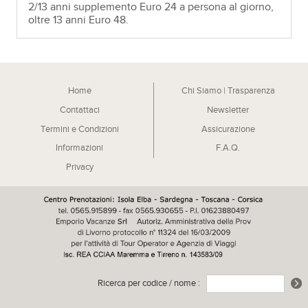
2/13 anni supplemento Euro 24 a persona al giorno,
oltre 13 anni Euro 48.
Home
Chi Siamo | Trasparenza
Contattaci
Newsletter
Termini e Condizioni
Assicurazione
Informazioni
F.A.Q.
Privacy
Ricerca per codice / nome :