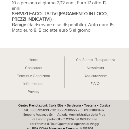
10 a persona al giorno 2/12 anni, Euro 17 oltre 12
anni.
SERVIZI FACOLTATIVI (PAGAMENTO IN LOCO,
PREZZI INDICATIVI)
Garage
(da riservare e se disponibile)
:
Auto euro 15,
Moto euro 8, Biciclette euro 5 al giorno
Home
Chi Siamo | Trasparenza
Contattaci
Newsletter
Termini e Condizioni
Assicurazione
Informazioni
F.A.Q.
Privacy