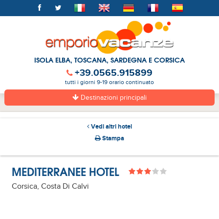
ISOLA ELBA, TOSCANA, SARDEGNA E CORSICA
+39.0565.915899
tutti i giorni 9-19 orario continuato
Destinazioni principali
Vedi altri hotel
Stampa
MEDITERRANEE HOTEL
Corsica, Costa Di Calvi