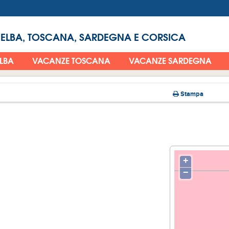
 ELBA, TOSCANA, SARDEGNA E CORSICA
ELBA
VACANZE TOSCANA
VACANZE SARDEGNA
Stampa
+
−