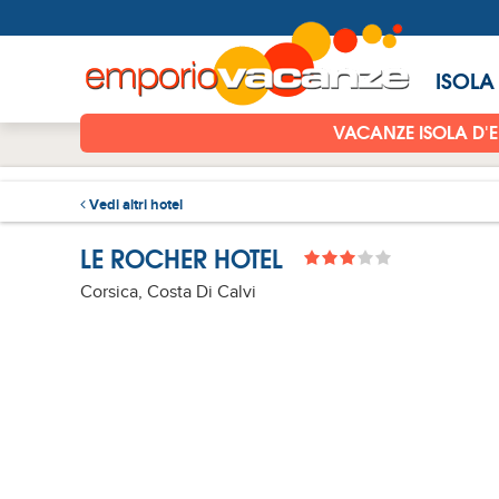
ISOLA
VACANZE ISOLA D'
Vedi altri hotel
LE ROCHER HOTEL
Corsica, Costa Di Calvi