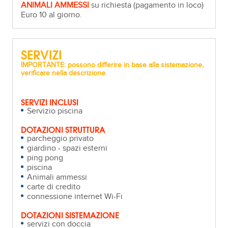
ANIMALI AMMESSI
su richiesta (pagamento in loco)
Euro 10 al giorno.
SERVIZI
IMPORTANTE: possono differire in base alla sistemazione,
verificare nella descrizione
SERVIZI INCLUSI
Servizio piscina
DOTAZIONI STRUTTURA
parcheggio privato
giardino - spazi esterni
ping pong
piscina
Animali ammessi
carte di credito
connessione internet Wi-Fi
DOTAZIONI SISTEMAZIONE
servizi con doccia