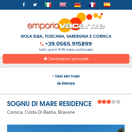
ISOLA ELBA, TOSCANA, SARDEGNA E CORSICA
+39.0565.915899
tutti i giorni 9-19 orario continuato
Destinazioni principali
Vedi altri hotel
Stampa
SOGNU DI MARE RESIDENCE
Corsica, Costa Di Bastia, Bravone