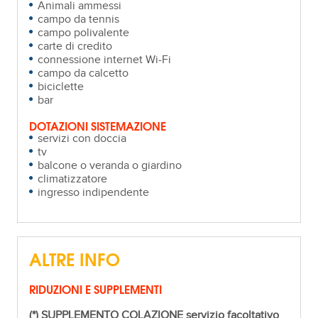
Animali ammessi
campo da tennis
campo polivalente
carte di credito
connessione internet Wi-Fi
campo da calcetto
biciclette
bar
DOTAZIONI SISTEMAZIONE
servizi con doccia
tv
balcone o veranda o giardino
climatizzatore
ingresso indipendente
ALTRE INFO
RIDUZIONI E SUPPLEMENTI
(*) SUPPLEMENTO COLAZIONE servizio facoltativo