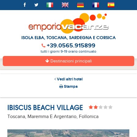
ISOLA ELBA, TOSCANA, SARDEGNA E CORSICA
+39.0565.915899
tutti i giorni 9-19 orario continuato
Destinazioni principali
Vedi altri hotel
Stampa
IBISCUS BEACH VILLAGE
Toscana, Maremma E Argentario, Follonica